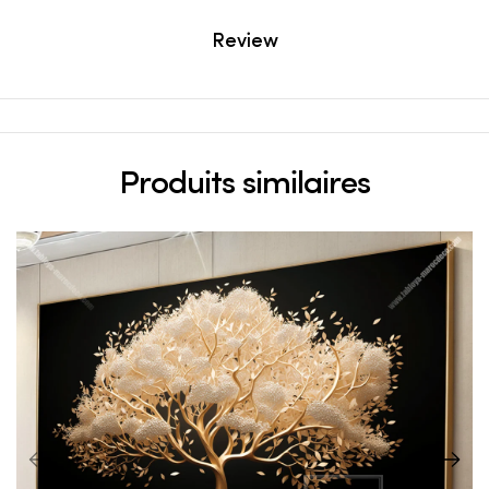
Review
Produits similaires