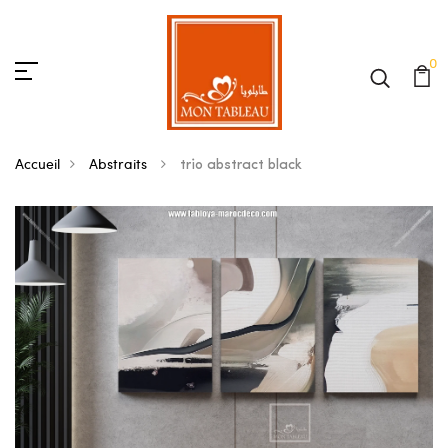
0
Accueil
Abstraits
trio abstract black