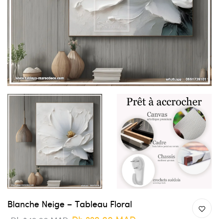
Blanche Neige – Tableau Floral