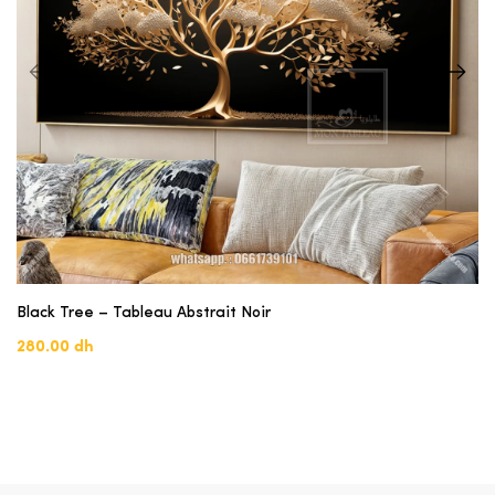
Black Tree – Tableau Abstrait Noir
280.00 dh