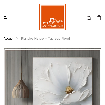
0
Accueil
Blanche Neige – Tableau Floral