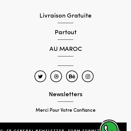
Livraison Gratuite
Partout
AU MAROC
Newsletters
Merci Pour Votre Confiance
NG: FR.GENERAL.NEWSLETTER_FORM.SUBMIT_FOOTER