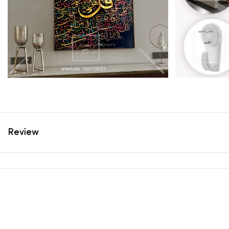
Review