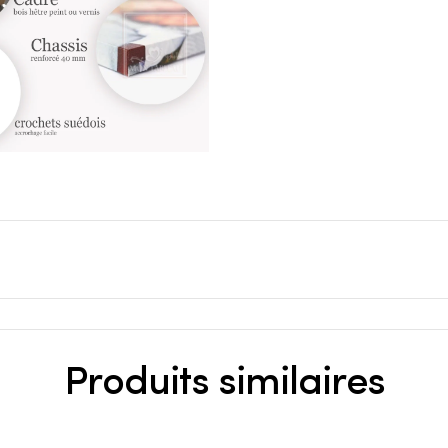
Produits similaires