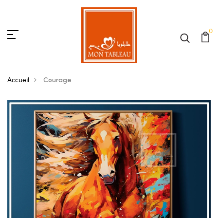
0
Accueil
Courage