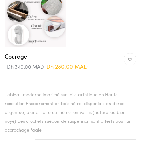
Courage
Dh 280.00 MAD
Dh 340.00 MAD
Tableau moderne imprimé sur toile artistique en Haute
résolution Encadrement en bois hêtre disponible en dorée,
argentée, blanc, noire ou même en vernis (naturel ou bien
noyé) Des crochets suédois de suspension sont offerts pour un
accrochage facile.