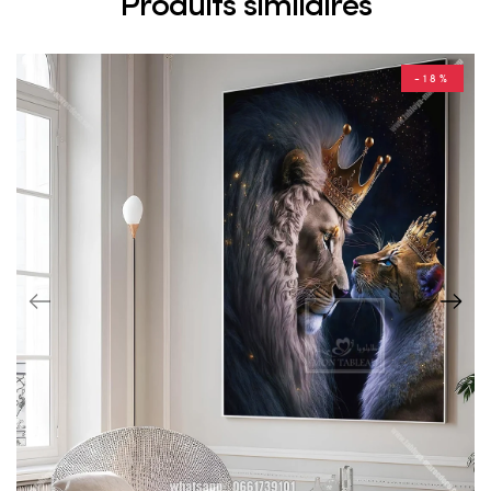
Produits similaires
-18%