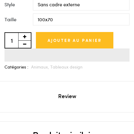
Style
Taille
AJOUTER AU PANIER
Catégories :
Animaux,
Tableaux design
Review