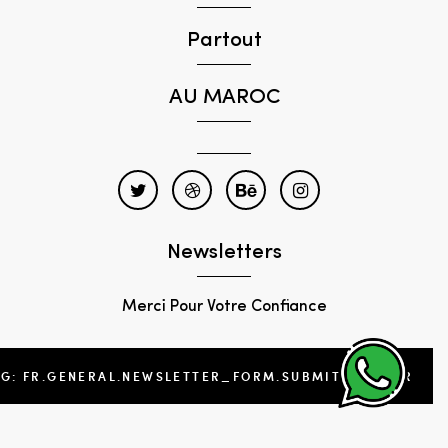
Partout
AU MAROC
Newsletters
Merci Pour Votre Confiance
NG: FR.GENERAL.NEWSLETTER_FORM.SUBMIT_FOOTER