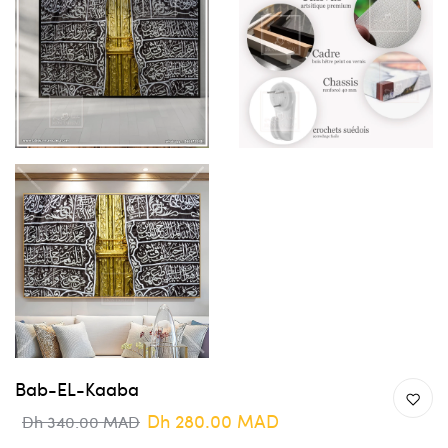
Bab-EL-Kaaba
Dh 280.00 MAD
Dh 340.00 MAD