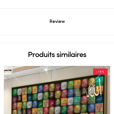
Review
Produits similaires
-18%