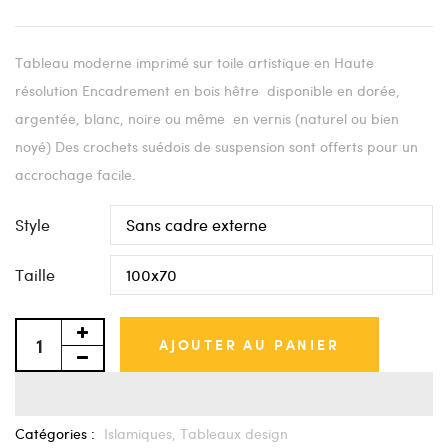
Tableau moderne imprimé sur toile artistique en Haute
résolution Encadrement en bois hêtre disponible en dorée,
argentée, blanc, noire ou même en vernis (naturel ou bien
noyé) Des crochets suédois de suspension sont offerts pour un
accrochage facile.
Style
Taille
AJOUTER AU PANIER
Catégories :
Islamiques,
Tableaux design