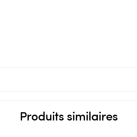
Produits similaires