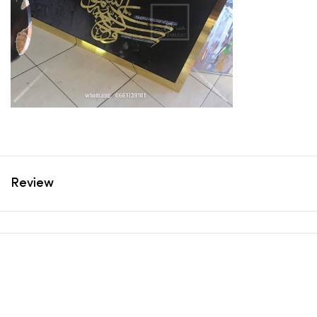
Review