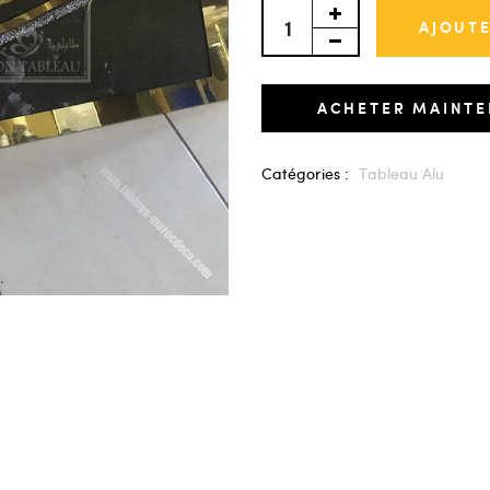
AJOUTE
ACHETER MAINT
Catégories :
Tableau Alu