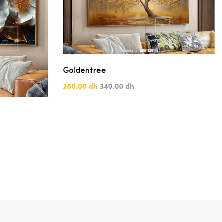
Goldentree
280.00 dh
340.00 dh