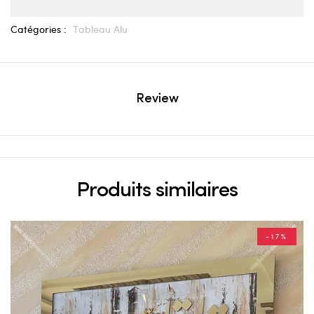
Catégories :
Tableau Alu
Review
Produits similaires
-17%