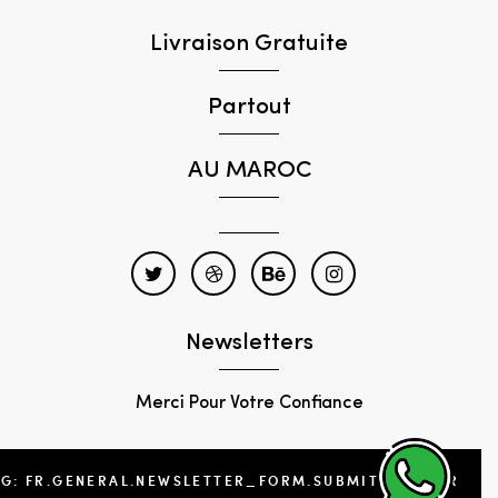
Livraison Gratuite
Partout
AU MAROC
Newsletters
Merci Pour Votre Confiance
NG: FR.GENERAL.NEWSLETTER_FORM.SUBMIT_FOOTER