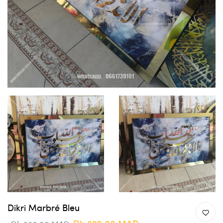
Dikri Marbré Bleu