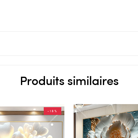
Produits similaires
-18%