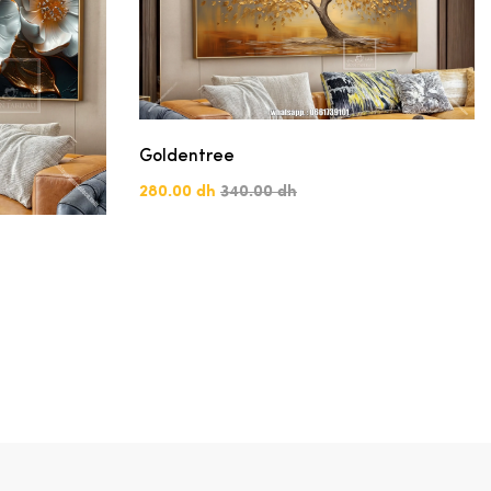
Goldentree
280.00 dh
340.00 dh