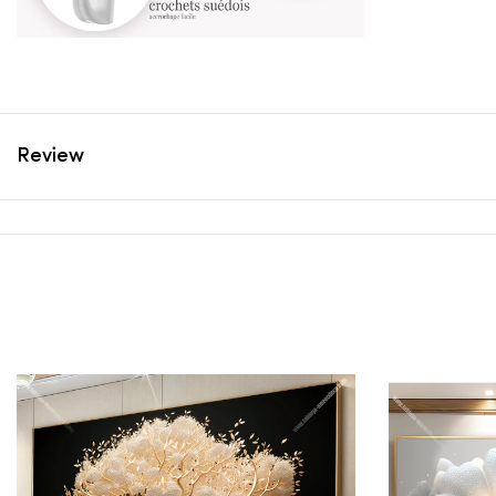
Review