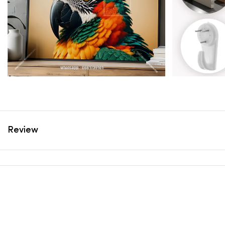
Review