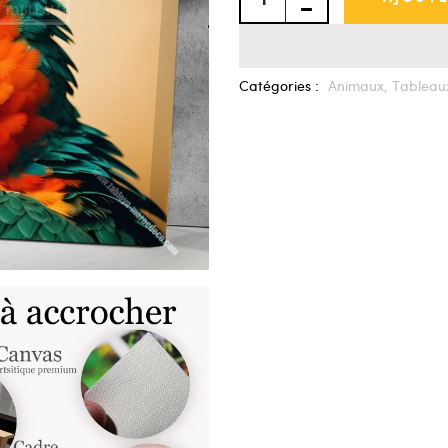
Catégories :
Animaux,
Tableau