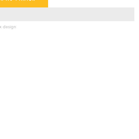
x design