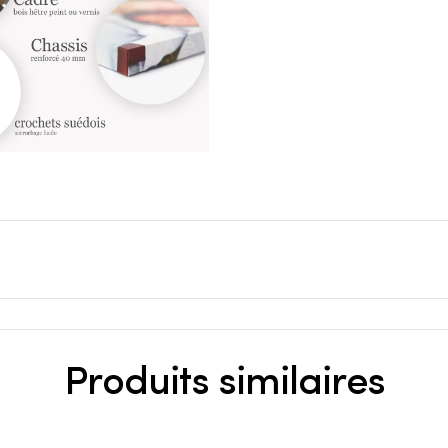
Produits similaires