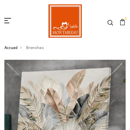
0
Accueil
Branches