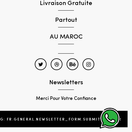
Livraison Gratuite
Partout
AU MAROC
Newsletters
Merci Pour Votre Confiance
NG: FR.GENERAL.NEWSLETTER_FORM.SUBMIT_FOOTER