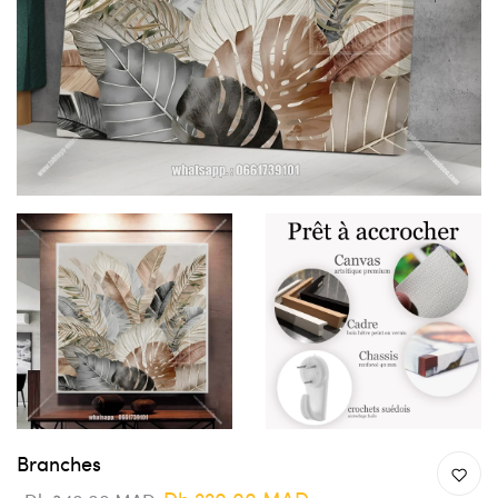
Branches