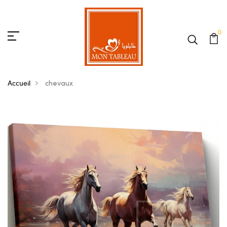
0
Accueil
chevaux