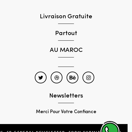
Livraison Gratuite
Partout
AU MAROC
Newsletters
Merci Pour Votre Confiance