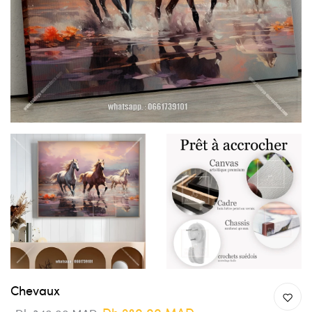
Chevaux