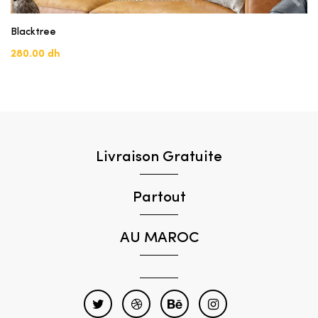
Blacktree
280.00 dh
Livraison Gratuite
Partout
AU MAROC