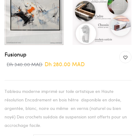
Fusionup
Dh 280.00 MAD
Dh 340.00 MAD
Tableau moderne imprimé sur toile artistique en Haute
résolution Encadrement en bois hêtre disponible en dorée,
argentée, blanc, noire ou même en vernis (naturel ou bien
noyé) Des crochets suédois de suspension sont offerts pour un
accrochage facile.