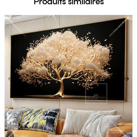
Produits similaires