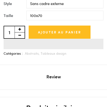
Style
Taille
AJOUTER AU PANIER
Catégories :
Abstraits,
Tableaux design
Review