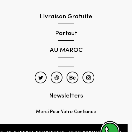
Livraison Gratuite
Partout
AU MAROC
Newsletters
Merci Pour Votre Confiance