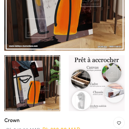
Crown