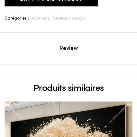
Catégories :
Abstraits,
Tableaux design
Review
Produits similaires