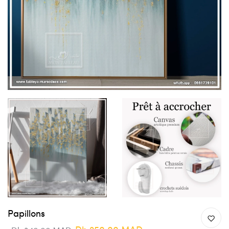
Papillons