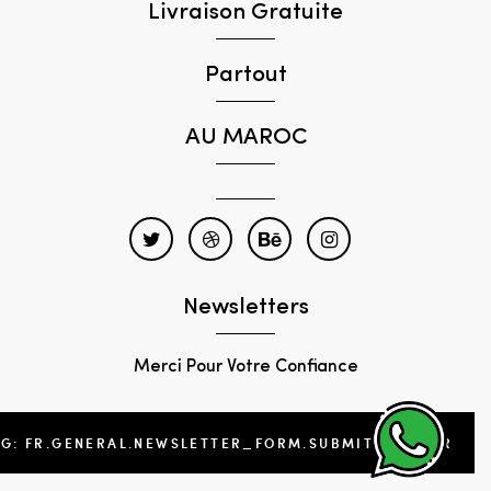
Livraison Gratuite
Partout
AU MAROC
Newsletters
Merci Pour Votre Confiance
NG: FR.GENERAL.NEWSLETTER_FORM.SUBMIT_FOOTER