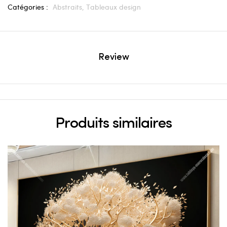
Catégories :
Abstraits,
Tableaux design
Review
Produits similaires