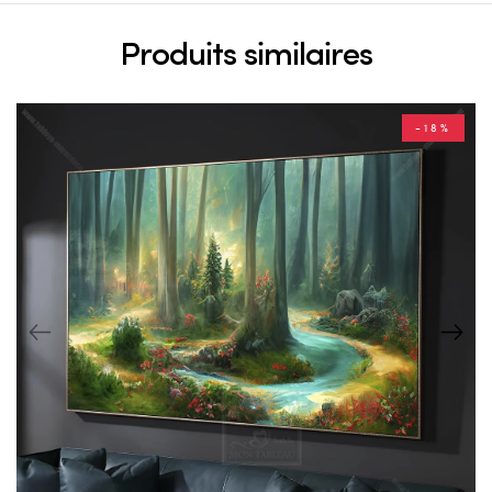
Produits similaires
-18%