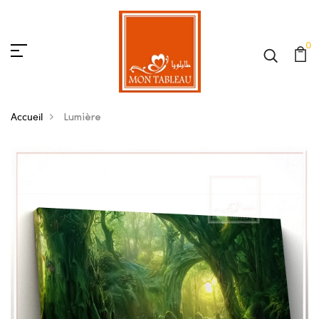
0
Accueil
Lumière