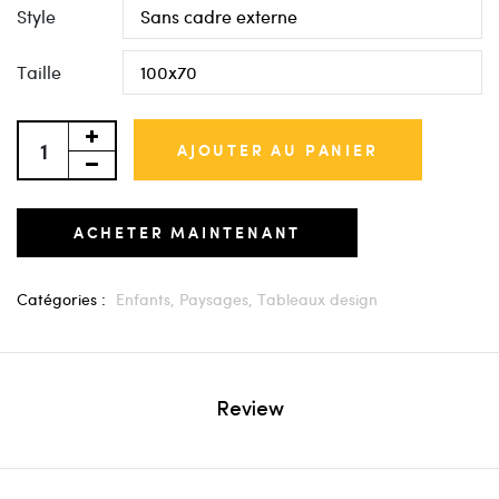
Style
Taille
AJOUTER AU PANIER
ACHETER MAINTENANT
Catégories :
Enfants,
Paysages,
Tableaux design
Review