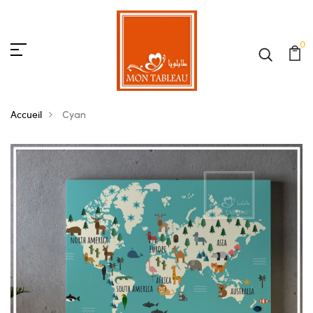
0
Accueil
Cyan