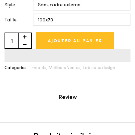
Style
Taille
AJOUTER AU PANIER
Catégories :
Enfants,
Meilleurs Ventes,
Tableaux design
Review