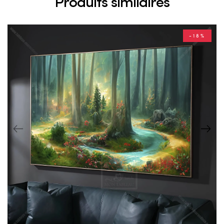
Produits similaires
-18%