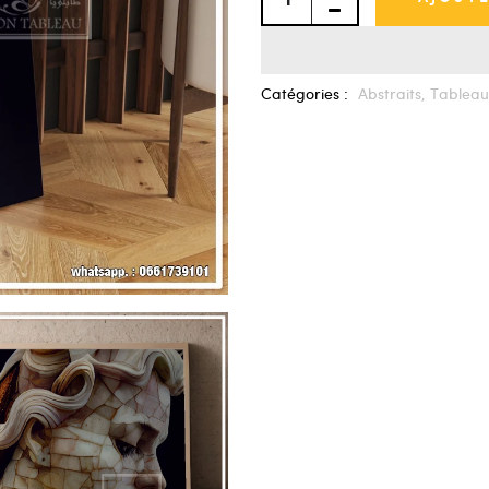
Catégories :
Abstraits,
Tableau