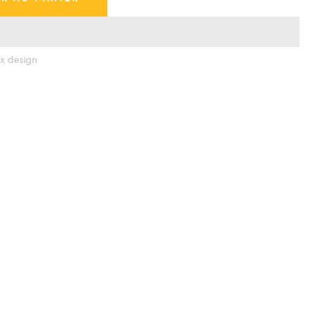
x design