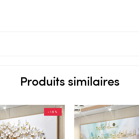
Produits similaires
-18%