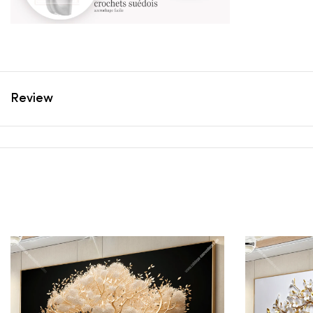
Review