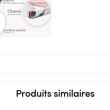
Produits similaires