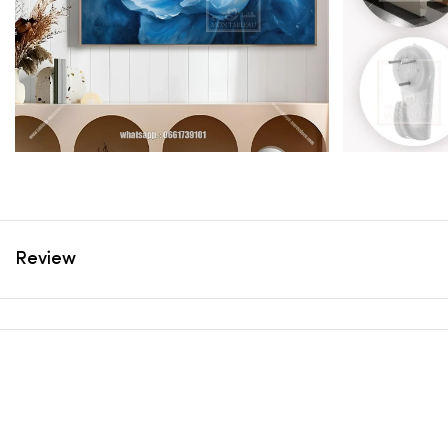
Review