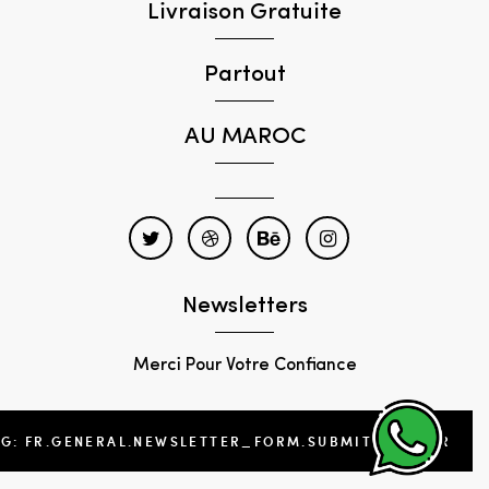
Livraison Gratuite
Partout
AU MAROC
Newsletters
Merci Pour Votre Confiance
NG: FR.GENERAL.NEWSLETTER_FORM.SUBMIT_FOOTER