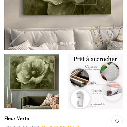
Fleur Verte