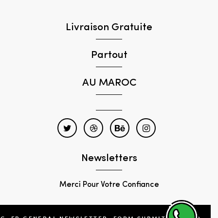
Livraison Gratuite
Partout
AU MAROC
Newsletters
Merci Pour Votre Confiance