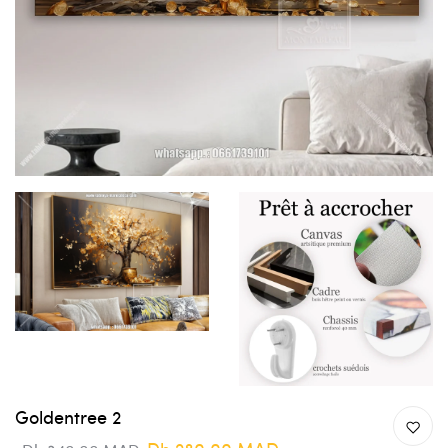
Goldentree 2