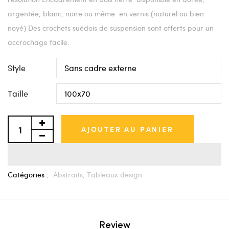
argentée, blanc, noire ou même en vernis (naturel ou bien
noyé) Des crochets suédois de suspension sont offerts pour un
accrochage facile.
Style
Taille
AJOUTER AU PANIER
Catégories :
Abstraits,
Tableaux design
Review