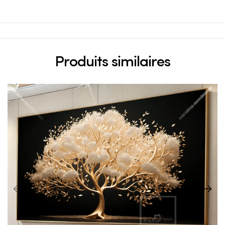
Produits similaires