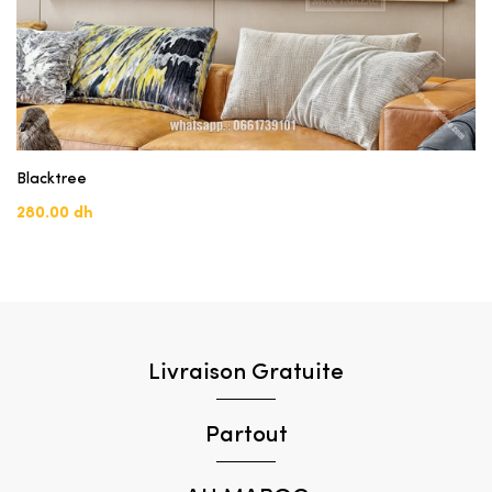
Blacktree
280.00 dh
Livraison Gratuite
Partout